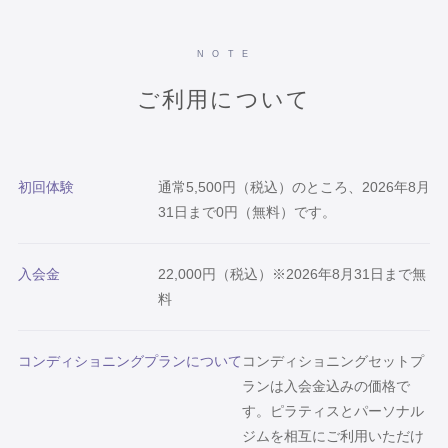
N O T E
ご利用について
初回体験
通常5,500円（税込）のところ、2026年8月
31日まで0円（無料）です。
入会金
22,000円（税込）※2026年8月31日まで無
料
コンディショニングプランについて
コンディショニングセットプ
ランは入会金込みの価格で
す。ピラティスとパーソナル
ジムを相互にご利用いただけ