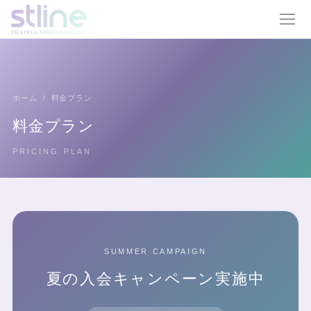
ホーム
/
料金プラン
料金プラン
PRICING PLAN
SUMMER CAMPAIGN
夏の入会キャンペーン
実施中