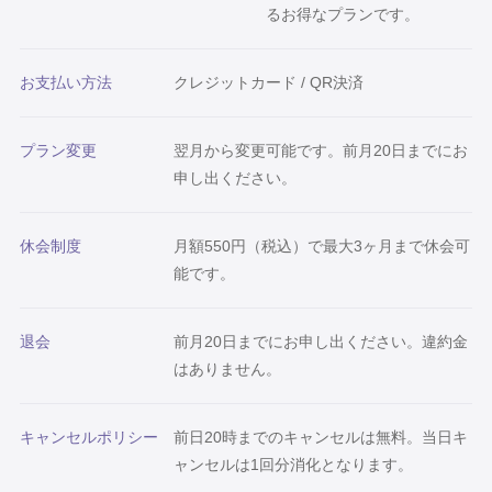
るお得なプランです。
お支払い方法
クレジットカード / QR決済
プラン変更
翌月から変更可能です。前月20日までにお
申し出ください。
休会制度
月額550円（税込）で最大3ヶ月まで休会可
能です。
退会
前月20日までにお申し出ください。違約金
はありません。
キャンセルポリシー
前日20時までのキャンセルは無料。当日キ
ャンセルは1回分消化となります。