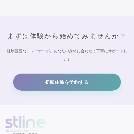
まずは体験から始めてみませんか？
経験豊富なトレーナーが、あなたの身体に合わせて丁寧にサポートし
ます
初回体験を予約する