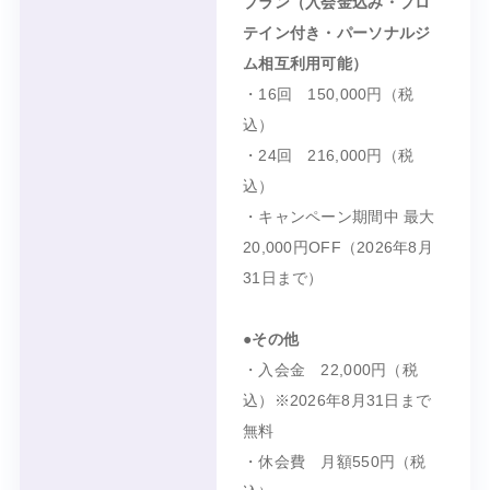
プラン（入会金込み・プロ
テイン付き・パーソナルジ
ム相互利用可能）
・16回 150,000円（税
込）
・24回 216,000円（税
込）
・キャンペーン期間中
最大
20,000円OFF
（
2026年8月
31日
まで）
●その他
・入会金
22,000円
（税
込）※
2026年8月31日
まで
無料
・休会費 月額
550円
（税