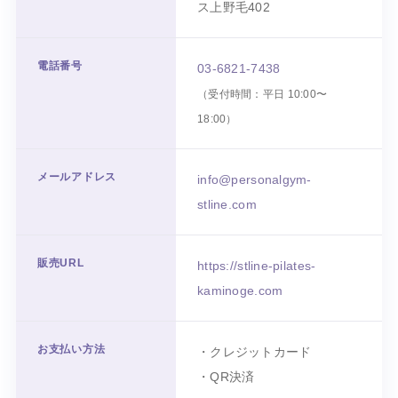
ス上野毛402
電話番号
03-6821-7438
（受付時間：平日 10:00〜
18:00）
メールアドレス
info@personalgym-
stline.com
販売URL
https://stline-pilates-
kaminoge.com
お支払い方法
・クレジットカード
・QR決済