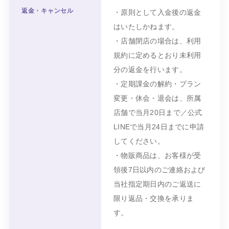
返金・キャンセル
・原則として入金後の返金
はいたしかねます。
・店舗閉店の場合は、利用
規約に定めるとおり未利用
分の返金を行います。
・定期課金の解約・プラン
変更・休会・退会は、所属
店舗で当月20日まで／公式
LINEで当月24日までに申請
してください。
・物販商品は、お客様が受
領後7日以内のご連絡および
当社指定期日内のご返送に
限り返品・交換を承りま
す。