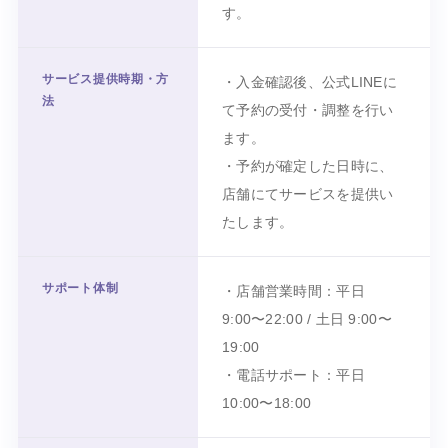
す。
サービス提供時期・方
・入金確認後、公式LINEに
法
て予約の受付・調整を行い
ます。
・予約が確定した日時に、
店舗にてサービスを提供い
たします。
サポート体制
・店舗営業時間：平日
9:00〜22:00 / 土日 9:00〜
19:00
・電話サポート：平日
10:00〜18:00