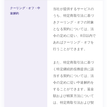
クーリング・オフ・中
当社が提供するサービスの
途解約
うち、特定商取引法に基づ
きクーリング・オフの対象
となる契約については、法
令の定めに従い、8日以内で
あればクーリング・オフを
行うことができます。
また、特定商取引法に基づ
く特定継続的役務提供に該
当する契約については、法
令の定めに従い中途解約を
することができます。返金
額および精算方法について
は、特定商取引法および契