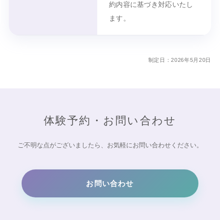
約内容に基づき対応いたし
ます。
制定日：2026年5月20日
体験予約・お問い合わせ
ご不明な点がございましたら、お気軽にお問い合わせください。
お問い合わせ