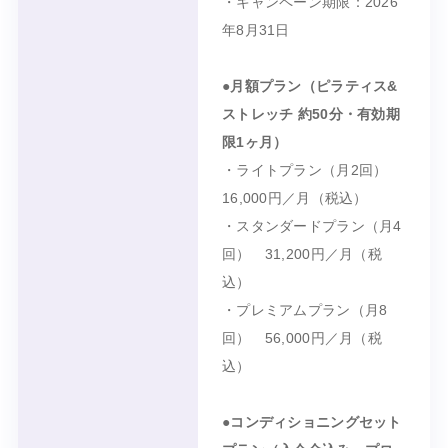
・キャンペーン期限：
2026
年8月31日
●月額プラン（ピラティス&
ストレッチ 約50分・有効期
限1ヶ月）
・ライトプラン（月2回）
16,000円／月（税込）
・スタンダードプラン（月4
回） 31,200円／月（税
込）
・プレミアムプラン（月8
回） 56,000円／月（税
込）
●コンディショニングセット