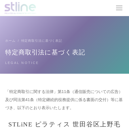
ホーム
/
特定商取引法に基づく表記
特定商取引法に基づく表記
LEGAL NOTICE
「特定商取引に関する法律」第11条（通信販売についての広告）
及び同法第41条（特定継続的役務提供に係る書面の交付）等に基
づき、以下のとおり表示いたします。
STLiNE ピラティス 世田谷区上野毛